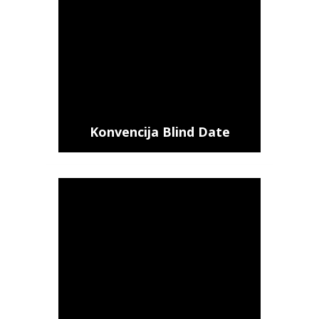
Konvencija Blind Date