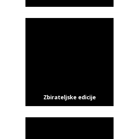
Zbirateljske edicije