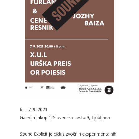
6. – 7. 9. 2021
Galerija Jakopič, Slovenska cesta 9, Ljubljana
Sound Explicit je ciklus zvočnih eksperimentalnih