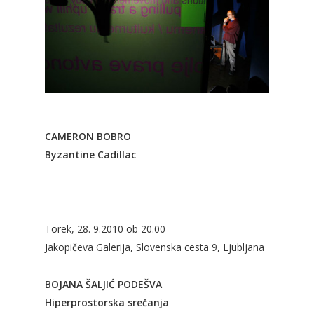
CAMERON BOBRO
Byzantine Cadillac
—
Torek, 28. 9.2010 ob 20.00
Jakopičeva Galerija, Slovenska cesta 9, Ljubljana
BOJANA ŠALJIĆ PODEŠVA
Hiperprostorska srečanja