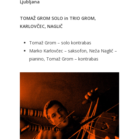
Ljubljana
TOMAŽ GROM SOLO in TRIO GROM,
KARLOVČEC, NAGLIČ
Tomaž Grom – solo kontrabas
Marko Karlovčec – saksofon, Neža Naglič –
pianino, Tomaž Grom – kontrabas