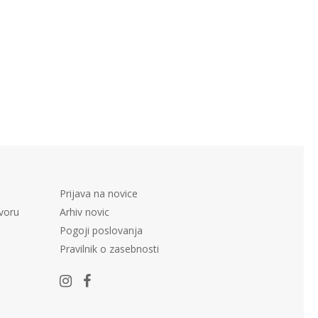
Prijava na novice
voru
Arhiv novic
Pogoji poslovanja
Pravilnik o zasebnosti