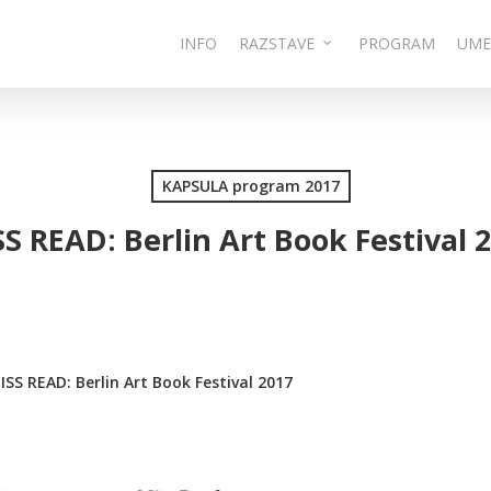
INFO
RAZSTAVE
PROGRAM
UME
KAPSULA program 2017
S READ: Berlin Art Book Festival 
ISS READ: Berlin Art Book Festival 2017