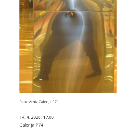
Foto: Arhiv Galerije P74
14. 4. 2026, 17.00
Galerija P74