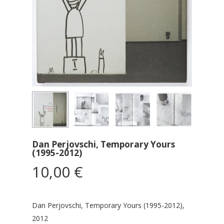
Dan Perjovschi, Temporary Yours
(1995-2012)
10,00
€
Dan Perjovschi, Temporary Yours (1995-2012),
2012