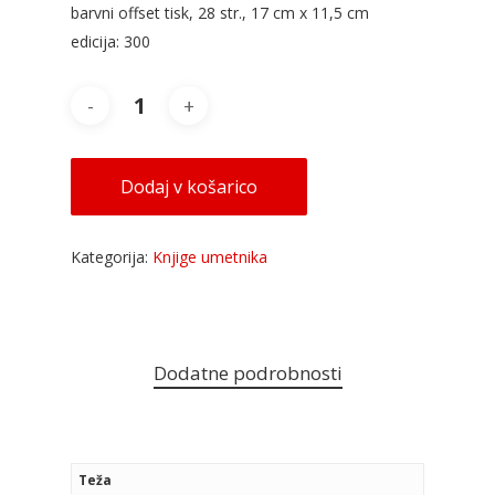
barvni offset tisk, 28 str., 17 cm x 11,5 cm
edicija: 300
Dodaj v košarico
Kategorija:
Knjige umetnika
Dodatne podrobnosti
Teža