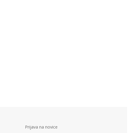
Prijava na novice