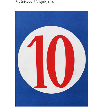
Prušnikovo 74, Ljubljana.