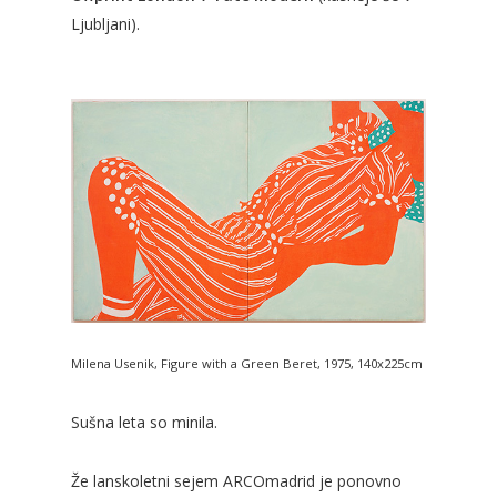
Ljubljani).
Milena Usenik, Figure with a Green Beret, 1975, 140x225cm
Sušna leta so minila.
Že lanskoletni sejem ARCOmadrid je ponovno